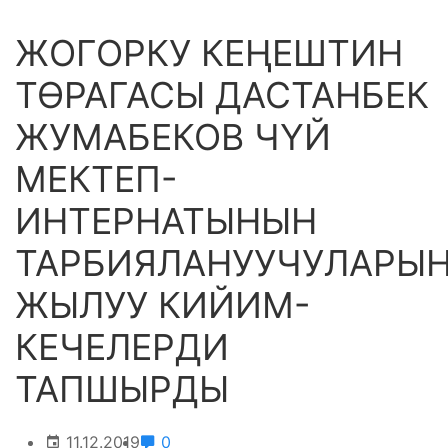
ЖОГОРКУ КЕҢЕШТИН
ТӨРАГАСЫ ДАСТАНБЕК
ЖУМАБЕКОВ ЧҮЙ
МЕКТЕП-
ИНТЕРНАТЫНЫН
ТАРБИЯЛАНУУЧУЛАРЫ
ЖЫЛУУ КИЙИМ-
КЕЧЕЛЕРДИ
ТАПШЫРДЫ
11.12.2019
0