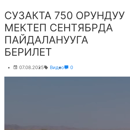
СУЗАКТА 750 ОРУНДУУ
МЕКТЕП СЕНТЯБРДА
ПАЙДАЛАНУУГА
БЕРИЛЕТ
07.08.2025
Видео
0