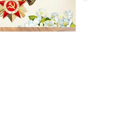
29.04.2025