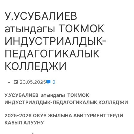
У.УСУБАЛИЕВ
атындагы ТОКМОК
ИНДУСТРИАЛДЫК-
ПЕДАГОГИКАЛЫК
КОЛЛЕДЖИ
23.05.2025
0
У.УСУБАЛИЕВ атындагы
ТОКМОК
ИНДУСТРИАЛДЫК-ПЕДАГОГИКАЛЫК КОЛЛЕДЖИ
2025-2026 ОКУУ ЖЫЛЫНА АБИТУРИЕНТТЕРДИ
КАБЫЛ АЛУУНУ