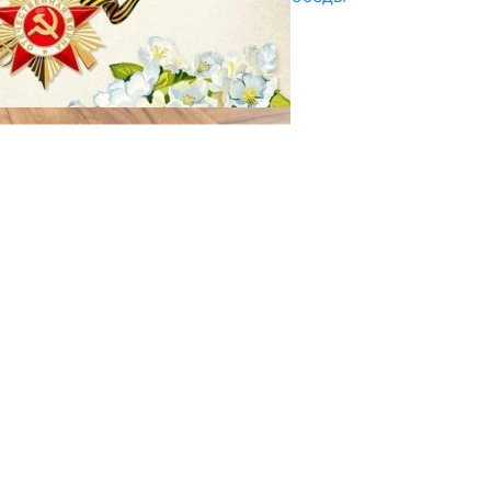
29.04.2025