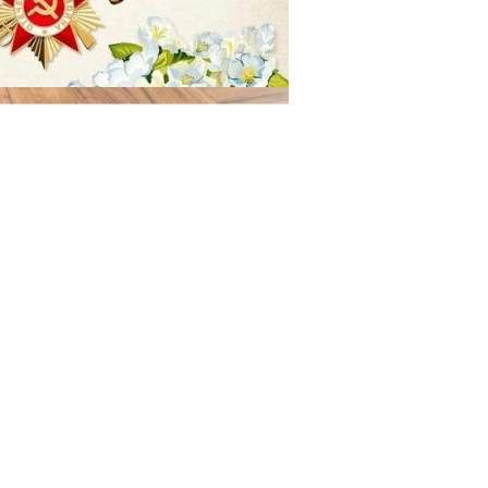
29.04.2025