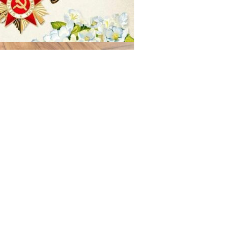
29.04.2025