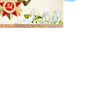
29.04.2025