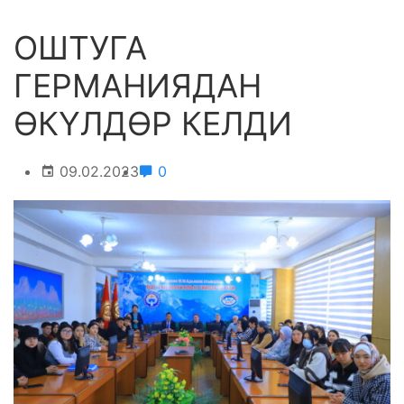
ОШТУГА
ГЕРМАНИЯДАН
ӨКҮЛДӨР КЕЛДИ
09.02.2023
0