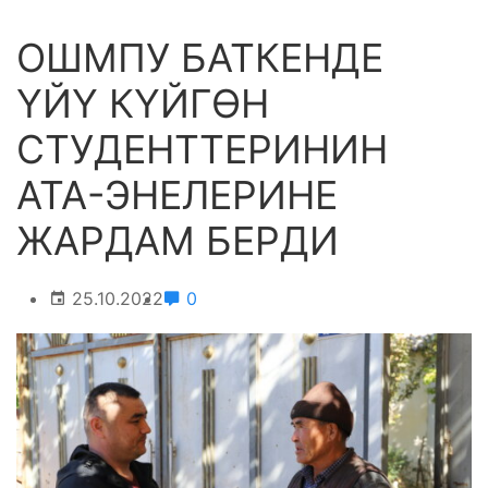
ОШМПУ БАТКЕНДЕ
ҮЙҮ КҮЙГӨН
СТУДЕНТТЕРИНИН
АТА-ЭНЕЛЕРИНЕ
ЖАРДАМ БЕРДИ
25.10.2022
0