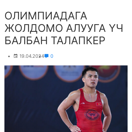
ОЛИМПИАДАГА
ЖОЛДОМО АЛУУГА ҮЧ
БАЛБАН ТАЛАПКЕР
19.04.2024
0