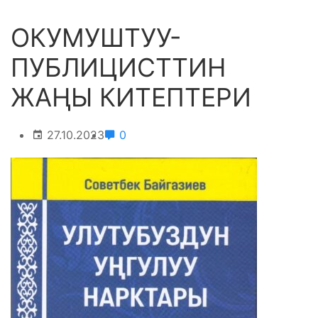
ОКУМУШТУУ-
ПУБЛИЦИСТТИН
ЖАҢЫ КИТЕПТЕРИ
27.10.2023
0