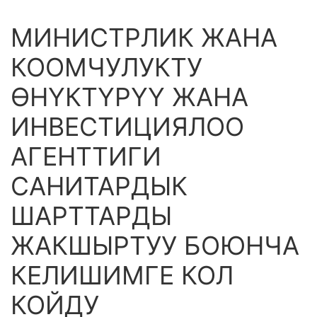
МИНИСТРЛИК ЖАНА
КООМЧУЛУКТУ
ӨНҮКТҮРҮҮ ЖАНА
ИНВЕСТИЦИЯЛОО
АГЕНТТИГИ
САНИТАРДЫК
ШАРТТАРДЫ
ЖАКШЫРТУУ БОЮНЧА
КЕЛИШИМГЕ КОЛ
КОЙДУ