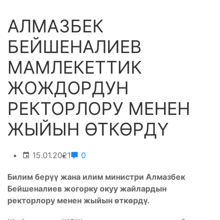
АЛМАЗБЕК
БЕЙШЕНАЛИЕВ
МАМЛЕКЕТТИК
ЖОЖДОРДУН
РЕКТОРЛОРУ МЕНЕН
ЖЫЙЫН ӨТКӨРДҮ
15.01.2021
0
Билим берүү жана илим министри Алмазбек
Бейшеналиев жогорку окуу жайлардын
ректорлору менен жыйын өткөрдү.