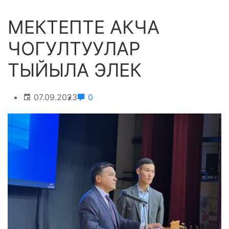
МЕКТЕПТЕ АКЧА
ЧОГУЛТУУЛАР
ТЫЙЫЛА ЭЛЕК
07.09.2023
0