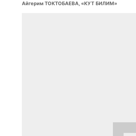
Айгерим ТОКТОБАЕВА, «КУТ БИЛИМ»