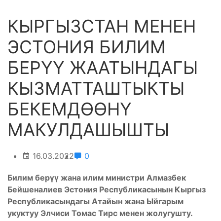
КЫРГЫЗСТАН МЕНЕН
ЭСТОНИЯ БИЛИМ
БЕРҮҮ ЖААТЫНДАГЫ
КЫЗМАТТАШТЫКТЫ
БЕКЕМДӨӨНҮ
МАКУЛДАШЫШТЫ
16.03.2022
0
Билим берүү жана илим министри Алмазбек
Бейшеналиев Эстония Республикасынын Кыргыз
Республикасындагы Атайын жана Ыйгарым
укуктуу Элчиси Томас Тирс менен жолугушту.