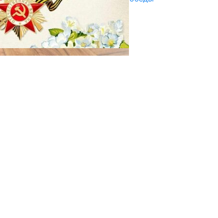
29.04.2025