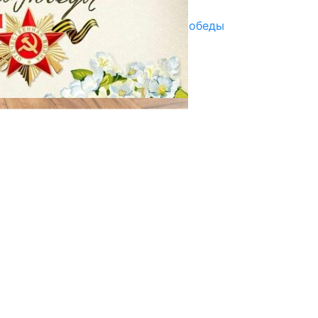
29.04.2025
Награды в преддверии Дня Победы
29.04.2025