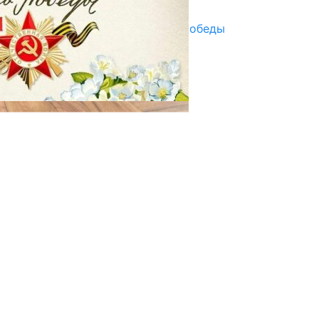
29.04.2025
Награды в преддверии Дня Победы
29.04.2025