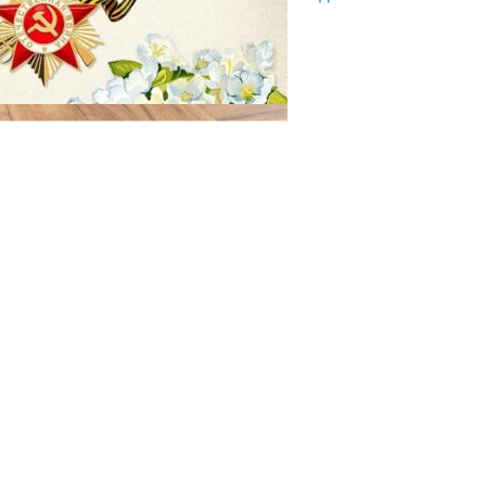
29.04.2025