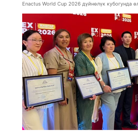
Enactus World Cup 2026 дүйнөлүк кубогунда ө