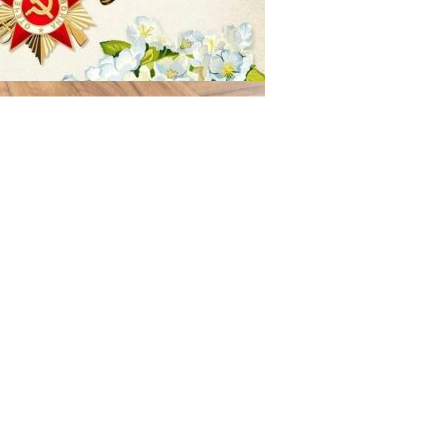
29.04.2025