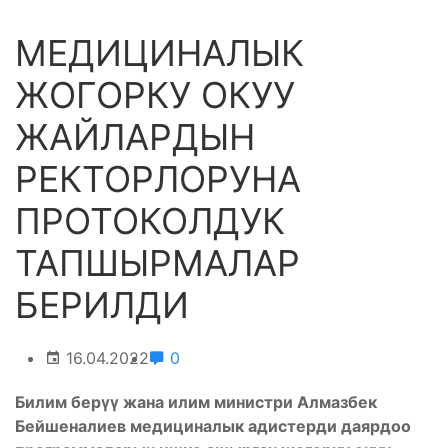
МЕДИЦИНАЛЫК
ЖОГОРКУ ОКУУ
ЖАЙЛАРДЫН
РЕКТОРЛОРУНА
ПРОТОКОЛДУК
ТАПШЫРМАЛАР
БЕРИЛДИ
16.04.2022
0
Билим берүү жана илим министри Алмазбек
Бейшеналиев медициналык адистерди даярдоо