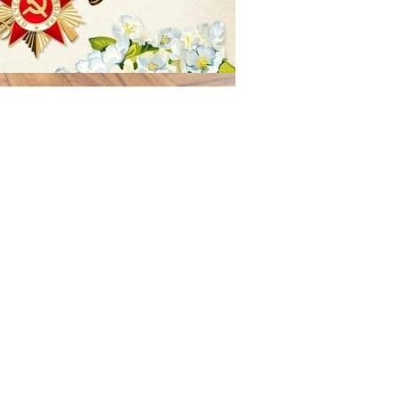
29.04.2025