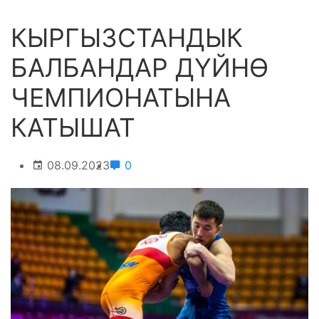
КЫРГЫЗСТАНДЫК
БАЛБАНДАР ДҮЙНӨ
ЧЕМПИОНАТЫНА
КАТЫШАТ
08.09.2023
0