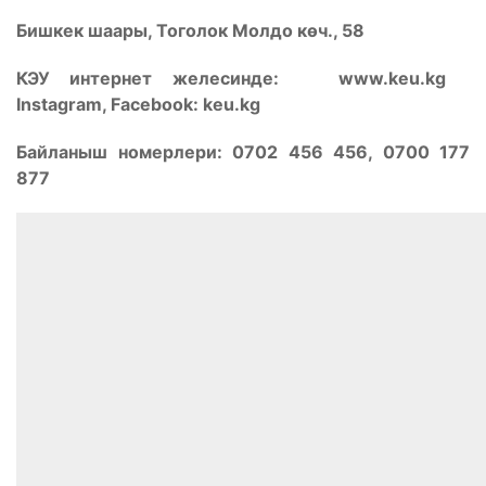
Бишкек шаары, Тоголок Молдо көч., 58
КЭУ интернет желесинде: www.keu.kg
Instagram, Facebook: keu.kg
Байланыш номерлери: 0702 456 456, 0700 177
877