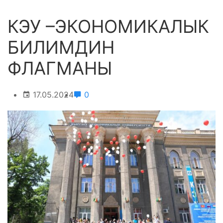
КЭУ –ЭКОНОМИКАЛЫК
БИЛИМДИН
ФЛАГМАНЫ
17.05.2024
0