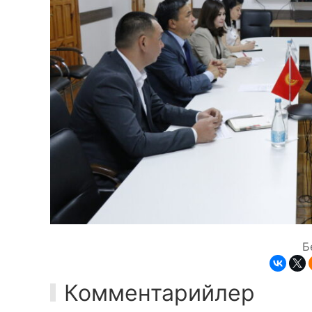
Б
Комментарийлер