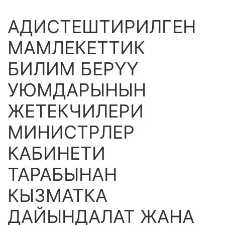
АДИСТЕШТИРИЛГЕН
МАМЛЕКЕТТИК
БИЛИМ БЕРҮҮ
УЮМДАРЫНЫН
ЖЕТЕКЧИЛЕРИ
МИНИСТРЛЕР
КАБИНЕТИ
ТАРАБЫНАН
КЫЗМАТКА
ДАЙЫНДАЛАТ ЖАНА