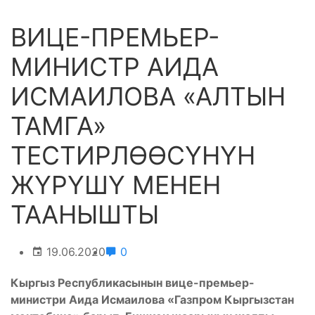
ВИЦЕ-ПРЕМЬЕР-
МИНИСТР АИДА
ИСМАИЛОВА «АЛТЫН
ТАМГА»
ТЕСТИРЛӨӨСҮНҮН
ЖҮРҮШҮ МЕНЕН
ТААНЫШТЫ
19.06.2020
0
Кыргыз Республикасынын вице-премьер-
министри Аида Исмаилова «Газпром Кыргызстан