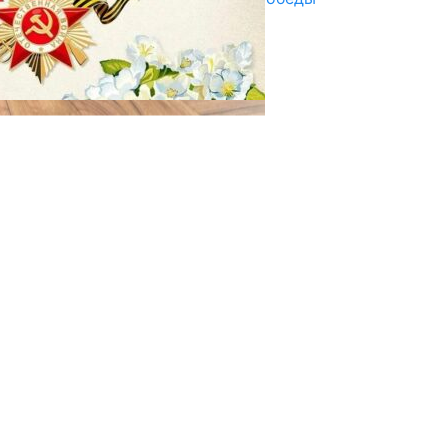
29.04.2025