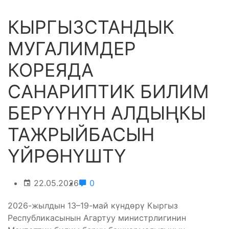
КЫРГЫЗСТАНДЫК
МУГАЛИМДЕР
КОРЕЯДА
САНАРИПТИК БИЛИМ
БЕРҮҮНҮН АЛДЫҢКЫ
ТАЖРЫЙБАСЫН
ҮЙРӨНҮШТҮ
22.05.2026
0
2026-жылдын 13–19-май күндөрү Кыргыз
Республикасынын Агартуу министрлигинин