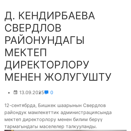
Д. КЕНДИРБАЕВА
СВЕРДЛОВ
РАЙОНУНДАГЫ
МЕКТЕП
ДИРЕКТОРЛОРУ
МЕНЕН ЖОЛУГУШТУ
13.09.2025
0
12-сентябрда, Бишкек шаарынын Свердлов
райондук мамлекеттик администрациясында
мектеп директорлору менен билим берүү
тармагындагы маселелер талкууланды.