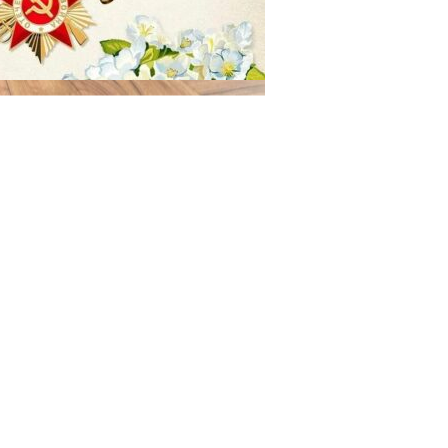
29.04.2025