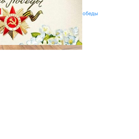
29.04.2025
Награды в преддверии Дня Победы
29.04.2025