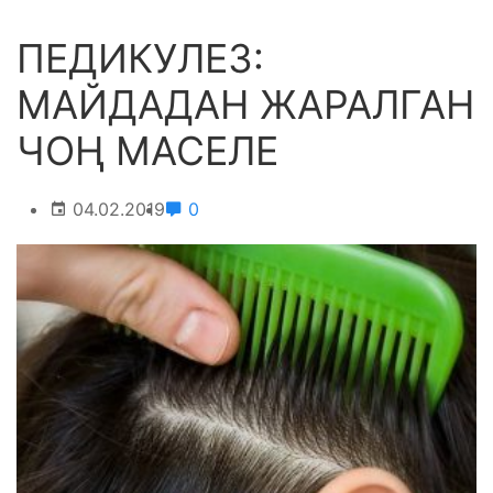
ПЕДИКУЛЕЗ:
МАЙДАДАН ЖАРАЛГАН
ЧОҢ МАСЕЛЕ
04.02.2019
0