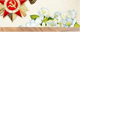
29.04.2025