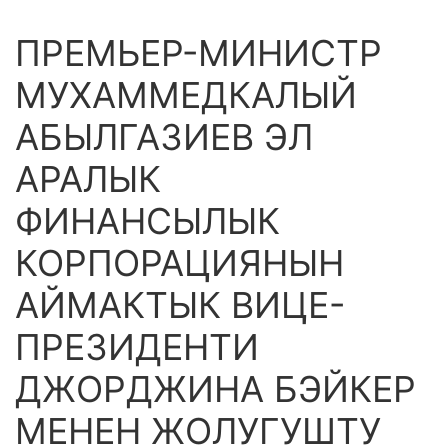
ПРЕМЬЕР-МИНИСТР
МУХАММЕДКАЛЫЙ
АБЫЛГАЗИЕВ ЭЛ
АРАЛЫК
ФИНАНСЫЛЫК
КОРПОРАЦИЯНЫН
АЙМАКТЫК ВИЦЕ-
ПРЕЗИДЕНТИ
ДЖОРДЖИНА БЭЙКЕР
МЕНЕН ЖОЛУГУШТУ