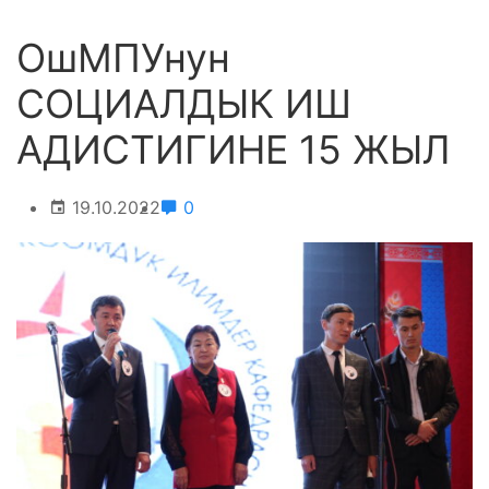
ОшМПУнун
СОЦИАЛДЫК ИШ
АДИСТИГИНЕ 15 ЖЫЛ
19.10.2022
0