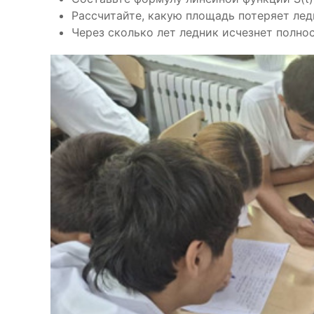
Рассчитайте, какую площадь потеряет ледн
Через сколько лет ледник исчезнет полно