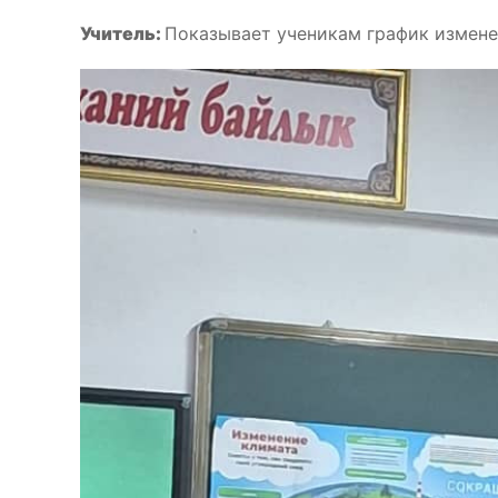
Учитель:
Показывает ученикам график изменен