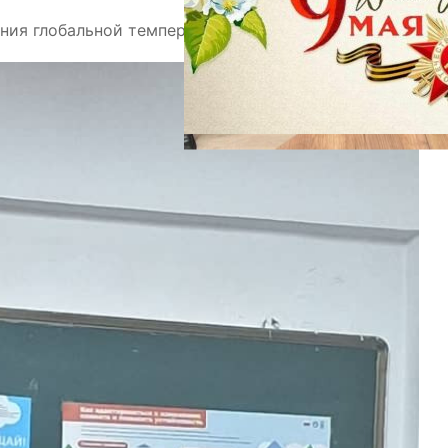
ия глобальной температуры за последние 100 лет.