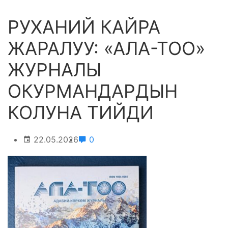
РУХАНИЙ КАЙРА
ЖАРАЛУУ: «АЛА-ТОО»
ЖУРНАЛЫ
ОКУРМАНДАРДЫН
КОЛУНА ТИЙДИ
22.05.2026
0