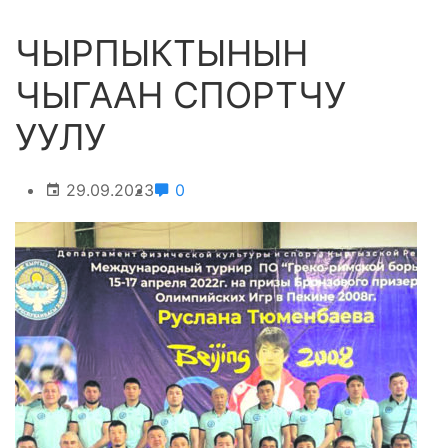
ЧЫРПЫКТЫНЫН
ЧЫГААН СПОРТЧУ
УУЛУ
29.09.2023
0