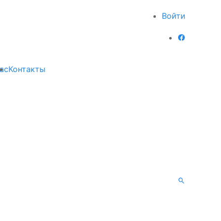
Войти
ас
Контакты