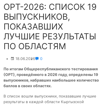
ОРТ-2026: СПИСОК 19
ВЫПУСКНИКОВ,
ПОКАЗАВШИХ
ЛУЧШИЕ РЕЗУЛЬТАТЫ
ПО ОБЛАСТЯМ
18.06.2026
0
По итогам Общереспубликанского тестирования
(ОРТ), проведённого в 2026 году, определены 19
выпускников, набравших наибольшее количество
баллов в своих областях.
В список вошли выпускники, показавшие лучшие
результаты в каждой области Кыргызской