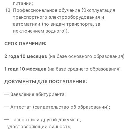
питании;
Профессиональное обучение (Эксплуатация
транспортного электрооборудования и
автоматики (по видам транспорта, за
исключением водного)).
СРОК ОБУЧЕНИЯ:
2 года 10 месяцев
(на базе основного образования)
1 года 10 месяцев
(на базе среднего образования)
ДОКУМЕНТЫ ДЛЯ ПОСТУПЛЕНИЯ:
— Заявление абитуриента;
— Аттестат (свидетельство об образовании);
— Паспорт или другой документ,
удостоверяющий личность;