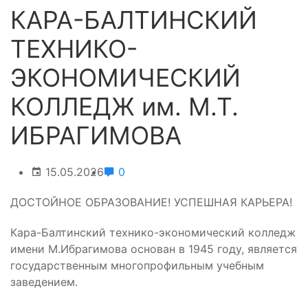
КАРА-БАЛТИНСКИЙ
ТЕХНИКО-
ЭКОНОМИЧЕСКИЙ
КОЛЛЕДЖ им. М.Т.
ИБРАГИМОВА
15.05.2026
0
ДОСТОЙНОЕ ОБРАЗОВАНИЕ! УСПЕШНАЯ КАРЬЕРА!
Кара-Балтинский технико-экономический колледж
имени М.Ибрагимова основан в 1945 году, является
государственным многопрофильным учебным
заведением.