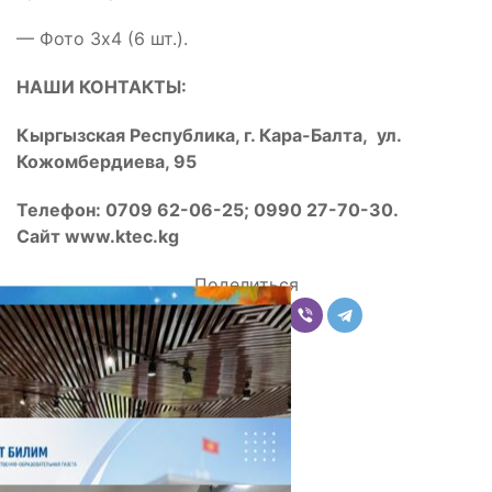
— Фото 3х4 (6 шт.).
НАШИ КОНТАКТЫ:
Кыргызская Республика, г. Кара-Балта, ул.
Кожомбердиева, 95
Телефон: 0709 62-06-25; 0990 27-70-30.
Сайт www.ktec.kg
Поделиться
Комментарии
Последние новости
НЕДЕЛЯ В ОБЗОРЕ
07.08.2026