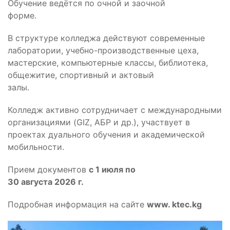
Обучение ведётся по очной и заочной
форме.
В структуре колледжа действуют современные
лаборатории, учебно-производственные цеха,
мастерские, компьютерные классы, библиотека,
общежитие, спортивный и актовый
залы.
Колледж активно сотрудничает с международными
организациями (GIZ, АБР и др.), участвует в
проектах дуального обучения и академической
мобильности.
Прием документов
с 1 июля по
30 августа 2026 г.
Подробная информация на сайте
www. ktec.kg