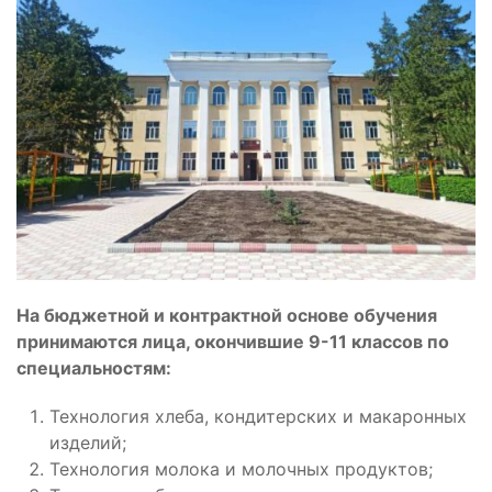
На бюджетной и контрактной основе обучения
принимаются лица, окончившие 9-11 классов по
специальностям:
Технология хлеба, кондитерских и макаронных
изделий;
Технология молока и молочных продуктов;