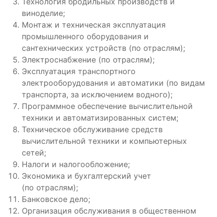
Технология бродильных производств и
виноделие;
Монтаж и техническая эксплуатация
промышленного оборудования и
сантехнических устройств (по отраслям);
Электроснабжение (по отраслям);
Эксплуатация транспортного
электрооборудования и автоматики (по видам
транспорта, за исключением водного);
Программное обеспечение вычислительной
техники и автоматизированных систем;
Техническое обслуживание средств
вычислительной техники и компьютерных
сетей;
Налоги и налогообложение;
Экономика и бухгалтерский учет
(по отраслям);
Банковское дело;
Организация обслуживания в общественном