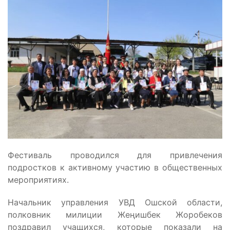
Фестиваль проводился для привлечения
подростков к активному участию в общественных
мероприятиях.
Начальник управления УВД Ошской области,
полковник милиции Жеңишбек Жоробеков
поздравил учащихся, которые показали на