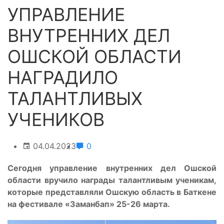
УПРАВЛЕНИЕ
ВНУТРЕННИХ ДЕЛ
ОШСКОЙ ОБЛАСТИ
НАГРАДИЛО
ТАЛАНТЛИВЫХ
УЧЕНИКОВ
04.04.2023
0
Сегодня управление внутренних дел Ошской
области вручило награды талантливым ученикам,
которые представляли Ошскую область в Баткене
на фестивале «Заманбап» 25-26 марта.