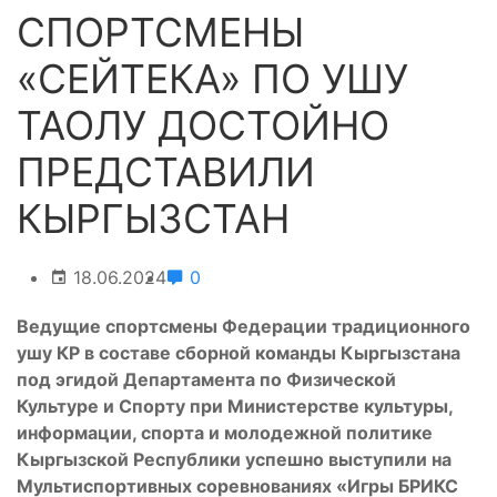
СПОРТСМЕНЫ
«СЕЙТЕКА» ПО УШУ
ТАОЛУ ДОСТОЙНО
ПРЕДСТАВИЛИ
КЫРГЫЗСТАН
18.06.2024
0
Ведущие спортсмены Федерации традиционного
ушу КР в составе сборной команды Кыргызстана
под эгидой Департамента по Физической
Культуре и Спорту при Министерстве культуры,
информации, спорта и молодежной политике
Кыргызской Республики успешно выступили на
Мультиспортивных соревнованиях «Игры БРИКС