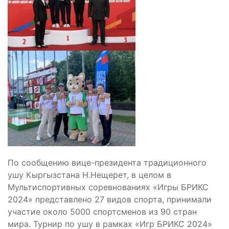
По сообщению вице-президента традиционного
ушу Кыргызстана Н.Нещерет, в целом в
Мультиспортивных соревнованиях «Игры БРИКС
2024» представлено 27 видов спорта, принимали
участие около 5000 спортсменов из 90 стран
мира. Турнир по ушу в рамках «Игр БРИКС 2024»