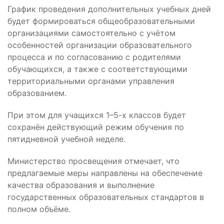
График проведения дополнительных учебных дней
будет формироваться общеобразовательными
организациями самостоятельно с учётом
особенностей организации образовательного
процесса и по согласованию с родителями
обучающихся, а также с соответствующими
территориальными органами управления
образованием.
При этом для учащихся 1–5-х классов будет
сохранён действующий режим обучения по
пятидневной учебной неделе.
Министерство просвещения отмечает, что
предлагаемые меры направлены на обеспечение
качества образования и выполнение
государственных образовательных стандартов в
полном объёме.