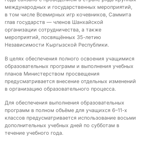
международных и государственных мероприятий,
в том числе Всемирных игр кочевников, Саммита
глав государств — членов Шанхайской
организации сотрудничества, а также
мероприятий, посвящённых 35-летию
Независимости Кыргызской Республики.
В целях обеспечения полного освоения учащимися
образовательных программ и выполнения учебных
планов Министерством просвещения
предусматривается внесение отдельных изменений
в организацию образовательного процесса.
Для обеспечения выполнения образовательных
программ в полном объёме для учащихся 6–11-х
классов предусматривается использование восьми
дополнительных учебных дней по субботам в
течение учебного года.