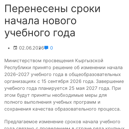
Перенесены сроки
начала нового
учебного года
02.06.2026
0
Министерством просвещения Кыргызской
Республики принято решение об изменении начала
2026–2027 учебного года в общеобразовательных
организациях с 15 сентября 2026 года. Завершение
учебного года планируется 25 мая 2027 года. При
этом будут приняты необходимые меры для
полного выполнения учебных программ и
сохранения качества образовательного процесса.
Предлагаемое изменение сроков начала учебного
года связано с проведением в стране ряда крупных