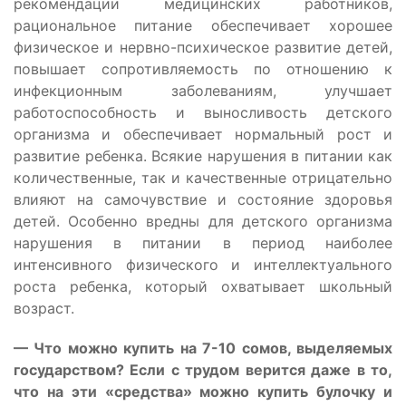
рекомендации медицинских работников,
рациональное питание обеспечивает хорошее
физическое и нервно-психическое развитие детей,
повышает сопротивляемость по отношению к
инфекционным заболеваниям, улучшает
работоспособность и выносливость детского
организма и обеспечивает нормальный рост и
развитие ребенка. Всякие нарушения в питании как
количественные, так и качественные отрицательно
влияют на самочувствие и состояние здоровья
детей. Особенно вредны для детского организма
нарушения в питании в период наиболее
интенсивного физического и интеллектуального
роста ребенка, который охватывает школьный
возраст.
— Что можно купить на 7-10 сомов, выделяемых
государством? Если с трудом верится даже в то,
что на эти «средства» можно купить булочку и