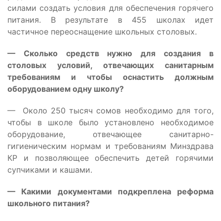
силами создать условия для обеспечения горячего
питания. В результате в 455 школах идет
частичное переоснащение школьных столовых.
— Сколько средств нужно для создания в
столовых условий, отвечающих санитарным
требованиям и чтобы оснастить должным
оборудованием одну школу?
— Около 250 тысяч сомов необходимо для того,
чтобы в школе было установлено необходимое
оборудование, отвечающее санитарно-
гигиеническим нормам и требованиям Минздрава
КР и позволяющее обеспечить детей горячими
супчиками и кашами.
— Какими документами подкреплена реформа
школьного питания?