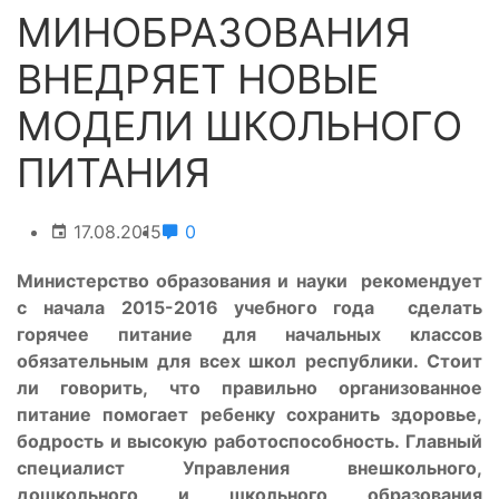
МИНОБРАЗОВАНИЯ
ВНЕДРЯЕТ НОВЫЕ
МОДЕЛИ ШКОЛЬНОГО
ПИТАНИЯ
17.08.2015
0
Министерство образования и науки рекомендует
с начала 2015-2016 учебного года сделать
горячее питание для начальных классов
обязательным для всех школ республики. Стоит
ли говорить, что правильно организованное
питание помогает ребенку сохранить здоровье,
бодрость и высокую работоспособность.
Главный
специалист Управления внешкольного,
дошкольного и школьного образования