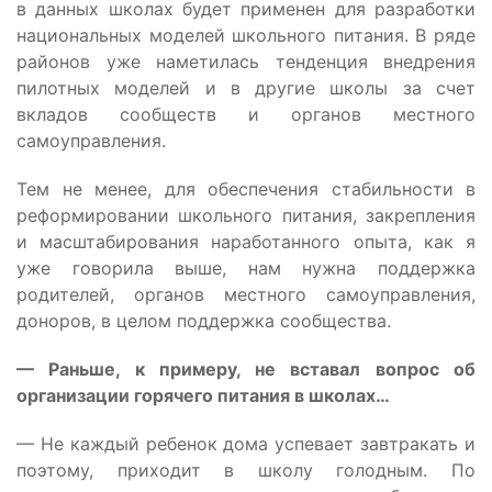
в данных школах будет применен для разработки
национальных моделей школьного питания. В ряде
районов уже наметилась тенденция внедрения
пилотных моделей и в другие школы за счет
вкладов сообществ и органов местного
самоуправления.
Тем не менее, для обеспечения стабильности в
реформировании школьного питания, закрепления
и масштабирования наработанного опыта, как я
уже говорила выше, нам нужна поддержка
родителей, органов местного самоуправления,
доноров, в целом поддержка сообщества.
— Раньше, к примеру, не вставал вопрос об
организации горячего питания в школах…
— Не каждый ребенок дома успевает завтракать и
поэтому, приходит в школу голодным. По