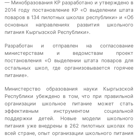
— Минобразования КР разработано и утверждено в
2014 году постановление КР «О выделении штата
поваров в 134 пилотных школах республики» и «Об
основных направлениях развития школьного
питания Кыргызской Республики».
Разработан и отправлен на согласование
министерствам и ведомствам проект
постановления «О выделении штата поваров для
остальных школ, где организовывается горячее
питание».
Министерство образования науки Кыргызской
Республики убеждено в том, что при правильной
организации школьное питание может стать
эффективным инструментом социальной
поддержки детей. Новые модели школьного
питания уже внедрены в 262 пилотных школах по
всей стране, опыт организации школьного питания