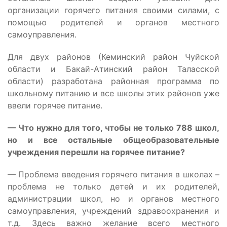
организации горячего питания своими силами, с
помощью родителей и органов местного
самоуправления.
Для двух районов (Кеминский район Чуйской
области и Бакай-Атинский район Таласской
области) разработана районная программа по
школьному питанию и все школы этих районов уже
ввели горячее питание.
— Что нужно для того, чтобы не только 788 школ,
но и все остальные общеобразовательные
учреждения перешли на горячее питание?
— Проблема введения горячего питания в школах –
проблема не только детей и их родителей,
администрации школ, но и органов местного
самоуправления, учреждений здравоохранения и
т.д. Здесь важно желание всего местного