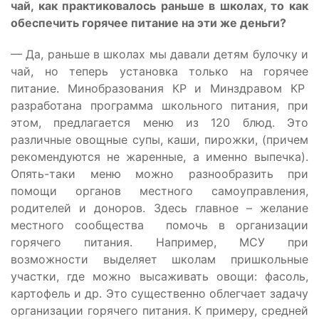
чай, как практиковалось раньше в школах, то как
обеспечить горячее питание на эти же деньги?
— Да, раньше в школах мы давали детям булочку и
чай, но теперь установка только на горячее
питание. Минобразования КР и Минздравом КР
разработана программа школьного питания, при
этом, предлагается меню из 120 блюд. Это
различные овощные супы, каши, пирожки, (причем
рекомендуются не жаренные, а именно выпечка).
Опять-таки меню можно разнообразить при
помощи органов местного самоуправления,
родителей и доноров. Здесь главное – желание
местного сообщества помочь в организации
горячего питания. Например, МСУ при
возможности выделяет школам пришкольные
участки, где можно высаживать овощи: фасоль,
картофель и др. Это существенно облегчает задачу
организации горячего питания. К примеру, средней