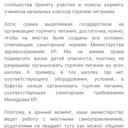
сообщества принять участие и помочь кормить
учеников начальных классов горячим питанием.
Хотя, сумма выделяемая государством на
организацию горячего питания, достаточна, нужно,
чтобы на местах были созданы все условия,
отвечающие санитарным нормам Министерства
здравоохранения КР. Мы не имеем права
подвергать жизнь детей опасности, поэтому не
разрешаем организовать горячее питание во всех
школах. К примеру, в тех школах, где нет
соответствующего оборудования, условий, в
буфетах нельзя организовать горячее питание,
соответствующее санитарным требованиям
Минздрава КР.
Поэтому, в данный момент, наше министерство
ведет работу с местными самоуправлениями,
родителями на предмет того как можно общими