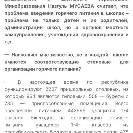
Минобразования Назгуль МУСАЕВА считает, что
проблема введения горячего питания в школах –
проблема не только детей и их родителей,
администрации школ, но и органов местного
самоуправления, учреждений здравоохранения и
т.д.
— Насколько мне известно, не в каждой школе
имеются соответствующие столовые для
организации горячего питания?
— В настоящее время по республике
функционируют 2207 пришкольных столовых, из
которых 964 являются типовыми, 508 — буфеты и
735 — приспособленные помещения. Всего
обеспечены питанием 442996 учащихся 1-4
классов. Ежегодно на организацию горячего
питания учащихся 1-4- классов из
республиканского бюджета выделяется около 475