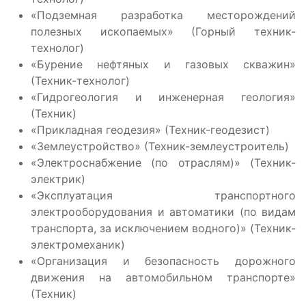
«Подземная разработка месторождений
полезных ископаемых» (Горный техник-
технолог)
«Бурение нефтяных и газовых скважин»
(Техник-технолог)
«Гидрогеология и инженерная геология»
(Техник)
«Прикладная геодезия» (Техник-геодезист)
«Землеустройство» (Техник-землеустроитель)
«Электроснабжение (по отраслям)» (Техник-
электрик)
«Эксплуатация транспортного
электрооборудования и автоматики (по видам
транспорта, за исключением водного)» (Техник-
электромеханик)
«Организация и безопасность дорожного
движения на автомобильном транспорте»
(Техник)