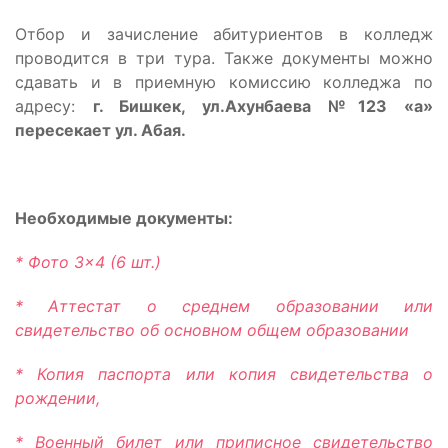
Отбор и зачисление абитуриентов в колледж
проводится в три тура. Также документы можно
сдавать и в приемную комиссию колледжа по
адресу:
г. Бишкек, ул.Ахунбаева №123 «а»
пересекает ул. Абая.
Необходимые документы:
* Фото 3×4 (6 шт.)
* Аттестат о среднем образовании или
свидетельство об основном общем образовании
* Копия паспорта или копия свидетельства о
рождении,
* Военный билет или приписное свидетельство