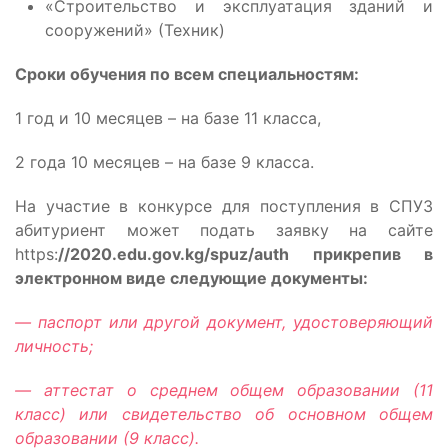
«Строительство и эксплуатация зданий и
сооружений» (Техник)
Сроки обучения по всем специальностям:
1 год и 10 месяцев – на базе 11 класса,
2 года 10 месяцев – на базе 9 класса.
На участие в конкурсе для поступления в СПУЗ
абитуриент может подать заявку на сайте
https:
//2020.edu.gov.kg/spuz/auth прикрепив в
электронном виде следующие документы:
— паспорт или другой документ, удостоверяющий
личность;
— аттестат о среднем общем образовании (11
класс) или свидетельство об основном общем
образовании (9 класс).