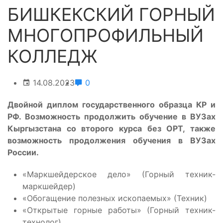
БИШКЕКСКИЙ ГОРНЫЙ
МНОГОПРОФИЛЬНЫЙ
КОЛЛЕДЖ
14.08.2023
0
Двойной диплом государственного образца КР и
РФ. Возможность продолжить обучение в ВУЗах
Кыргызстана со второго курса без ОРТ, также
возможность продолжения обучения в ВУЗах
России.
«Маркшейдерское дело» (Горный техник-
маркшейдер)
«Обогащение полезных ископаемых» (Техник)
«Открытые горные работы» (Горный техник-
технолог)