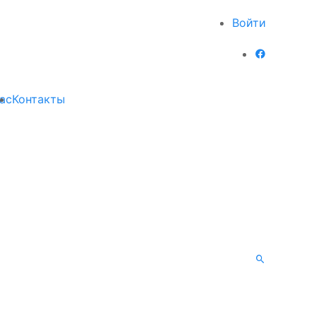
Войти
ас
Контакты